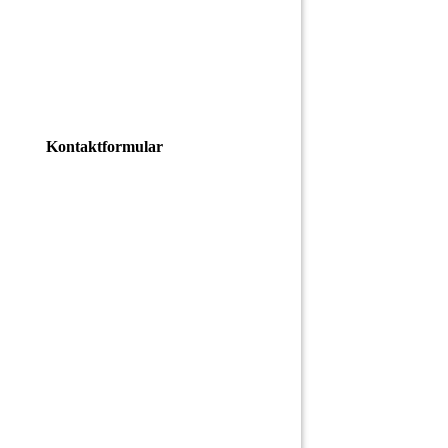
Kontaktformular