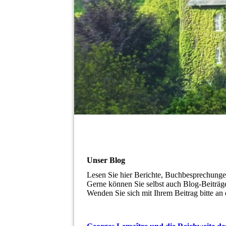
Unser Blog
Lesen Sie hier Berichte, Buchbesprechungen
Gerne können Sie selbst auch Blog-Beiträge
Wenden Sie sich mit Ihrem Beitrag bitte a