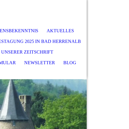
BENSBEKENNTNIS
AKTUELLES
ESTAGUNG 2025 IN BAD HERRENALB
 UNSERER ZEITSCHRIFT
MULAR
NEWSLETTER
BLOG