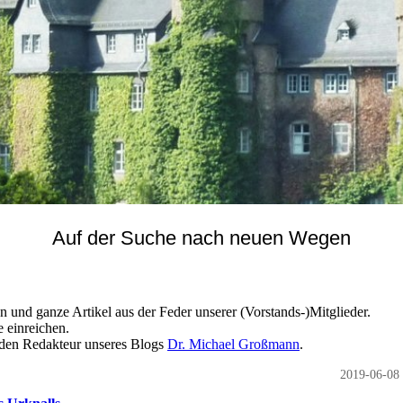
Auf der Suche nach neuen Wegen
 und ganze Artikel aus der Feder unserer (Vorstands-)Mitglieder.
 einreichen.
n den Redakteur unseres Blogs
Dr. Michael Großmann
.
2019-06-08