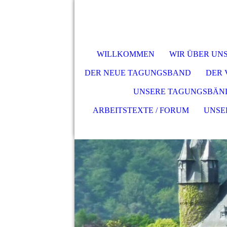
WILLKOMMEN
WIR ÜBER UN
DER NEUE TAGUNGSBAND
DER
UNSERE TAGUNGSBÄN
ARBEITSTEXTE / FORUM
UNSE