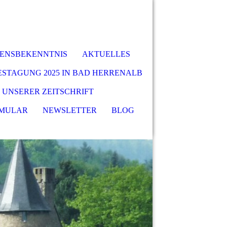
BENSBEKENNTNIS
AKTUELLES
ESTAGUNG 2025 IN BAD HERRENALB
 UNSERER ZEITSCHRIFT
MULAR
NEWSLETTER
BLOG