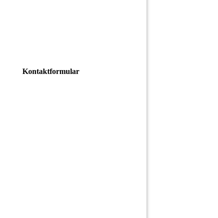
Kontaktformular