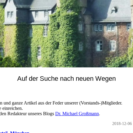
Auf der Suche nach neuen Wegen
 und ganze Artikel aus der Feder unserer (Vorstands-)Mitglieder.
 einreichen.
n den Redakteur unseres Blogs
Dr. Michael Großmann
.
2018-12-06