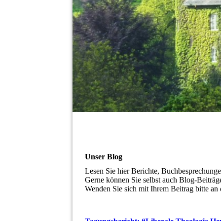
Unser Blog
Lesen Sie hier Berichte, Buchbesprechungen
Gerne können Sie selbst auch Blog-Beiträge
Wenden Sie sich mit Ihrem Beitrag bitte a