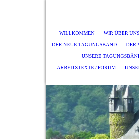
WILLKOMMEN
WIR ÜBER UN
DER NEUE TAGUNGSBAND
DER
UNSERE TAGUNGSBÄN
ARBEITSTEXTE / FORUM
UNSE