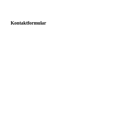
Kontaktformular