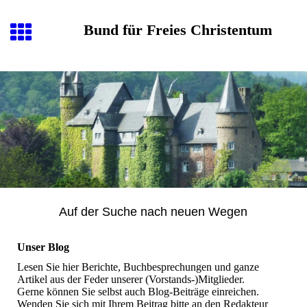
Bund für Freies Christentum
Auf der Suche nach neuen Wegen
Unser Blog
Lesen Sie hier Berichte, Buchbesprechungen und ganze
Artikel aus der Feder unserer (Vorstands-)Mitglieder.
Gerne können Sie selbst auch Blog-Beiträge einreichen.
Wenden Sie sich mit Ihrem Beitrag bitte an den Redakteur